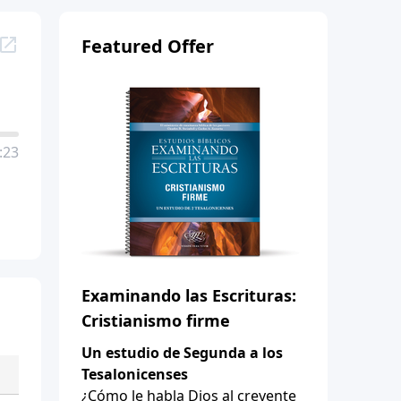
Featured Offer
:23
Examinando las Escrituras:
Cristianismo firme
Un estudio de Segunda a los
Tesalonicenses
¿Cómo le habla Dios al creyente