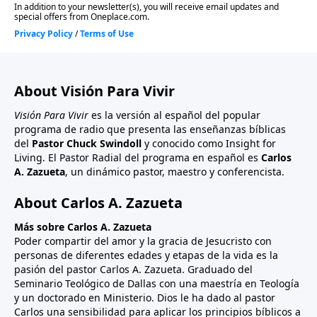
About Visión Para Vivir
Visión Para Vivir
es la versión al español del popular
programa de radio que presenta las enseñanzas bíblicas
del
Pastor Chuck Swindoll
y conocido como Insight for
Living. El Pastor Radial del programa en español es
Carlos
A. Zazueta
, un dinámico pastor, maestro y conferencista.
About Carlos A. Zazueta
Más sobre Carlos A. Zazueta
Poder compartir del amor y la gracia de Jesucristo con
personas de diferentes edades y etapas de la vida es la
pasión del pastor Carlos A. Zazueta. Graduado del
Seminario Teológico de Dallas con una maestría en Teología
y un doctorado en Ministerio. Dios le ha dado al pastor
Carlos una sensibilidad para aplicar los principios bíblicos a