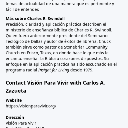
temas de actualidad de una manera que es pertinente y
fácil de entender.
Más sobre Charles R. Swindoll
Precisión, claridad y aplicación práctica describen el
ministerio de enseñanza bíblica de Charles R. Swindoll.
Quien fuera anteriormente presidente del Seminario
Teológico de Dallas y autor de éxitos de librería, Chuck
también sirve como pastor de Stonebriar Community
Church en Frisco, Texas, en donde hace lo que más le
encanta: enseñar la Biblia a corazones dispuestos. Su
enfoque en la aplicación practica ha sido escuchado en el
programa radial
Insight for Living
desde 1979.
Contact Visión Para Vivir with Carlos A.
Zazueta
Website
https://visionparavivir.org/
Dirección
Visión Para Vivir