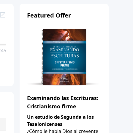
Featured Offer
:45
Examinando las Escrituras:
Cristianismo firme
Un estudio de Segunda a los
Tesalonicenses
¿Cómo le habla Dios al creyente