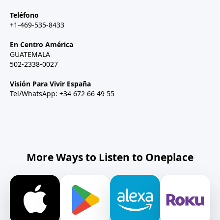
Teléfono
+1-469-535-8433
En Centro América
GUATEMALA
502-2338-0027
Visión Para Vivir España
Tel/WhatsApp: +34 672 66 49 55
More Ways to Listen to Oneplace