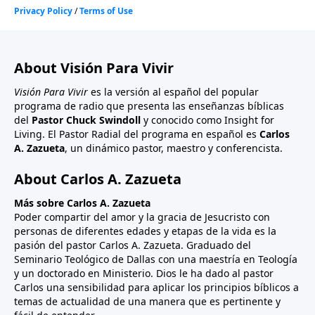
About Visión Para Vivir
Visión Para Vivir
es la versión al español del popular
programa de radio que presenta las enseñanzas bíblicas
del
Pastor Chuck Swindoll
y conocido como Insight for
Living. El Pastor Radial del programa en español es
Carlos
A. Zazueta
, un dinámico pastor, maestro y conferencista.
About Carlos A. Zazueta
Más sobre Carlos A. Zazueta
Poder compartir del amor y la gracia de Jesucristo con
personas de diferentes edades y etapas de la vida es la
pasión del pastor Carlos A. Zazueta. Graduado del
Seminario Teológico de Dallas con una maestría en Teología
y un doctorado en Ministerio. Dios le ha dado al pastor
Carlos una sensibilidad para aplicar los principios bíblicos a
temas de actualidad de una manera que es pertinente y