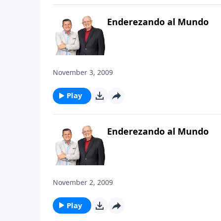
Enderezando al Mundo
November 3, 2009
Play
Enderezando al Mundo
November 2, 2009
Play