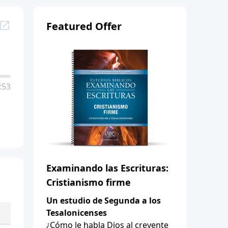
Featured Offer
:53
Examinando las Escrituras:
Cristianismo firme
Un estudio de Segunda a los
Tesalonicenses
¿Cómo le habla Dios al creyente