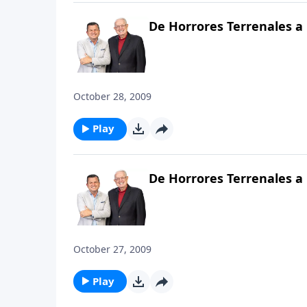
De Horrores Terrenales a 
October 28, 2009
Play
De Horrores Terrenales a 
October 27, 2009
Play