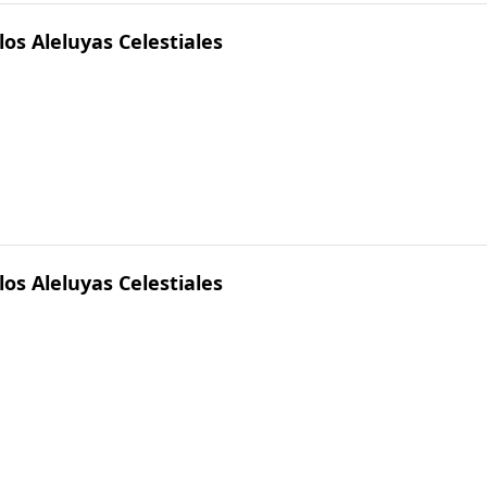
los Aleluyas Celestiales
los Aleluyas Celestiales