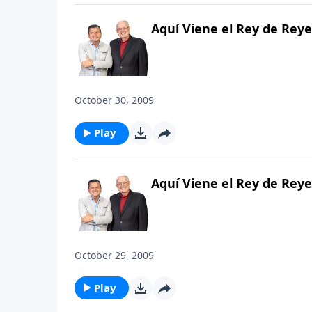
Aquí Viene el Rey de Reye
October 30, 2009
Play
Aquí Viene el Rey de Reye
October 29, 2009
Play