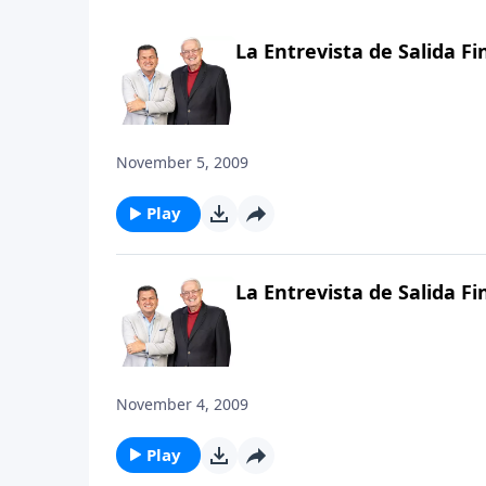
La Entrevista de Salida Fi
November 5, 2009
Play
La Entrevista de Salida Fi
November 4, 2009
Play