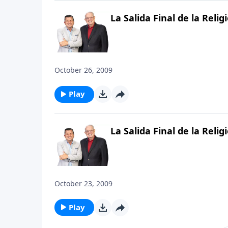
La Salida Final de la Reli
October 26, 2009
Play
La Salida Final de la Reli
October 23, 2009
Play