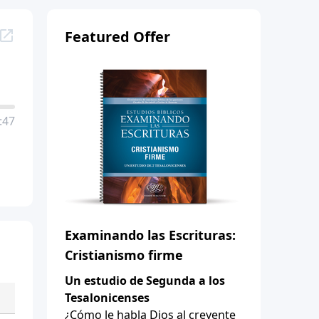
Featured Offer
:47
Examinando las Escrituras:
Cristianismo firme
Un estudio de Segunda a los
Tesalonicenses
¿Cómo le habla Dios al creyente