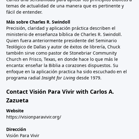
temas de actualidad de una manera que es pertinente y
fácil de entender.
Más sobre Charles R. Swindoll
Precisión, claridad y aplicación práctica describen el
ministerio de enseñanza bíblica de Charles R. Swindoll.
Quien fuera anteriormente presidente del Seminario
Teológico de Dallas y autor de éxitos de librería, Chuck
también sirve como pastor de Stonebriar Community
Church en Frisco, Texas, en donde hace lo que más le
encanta: enseñar la Biblia a corazones dispuestos. Su
enfoque en la aplicación practica ha sido escuchado en el
programa radial
Insight for Living
desde 1979.
Contact Visión Para Vivir with Carlos A.
Zazueta
Website
https://visionparavivir.org/
Dirección
Visión Para Vivir