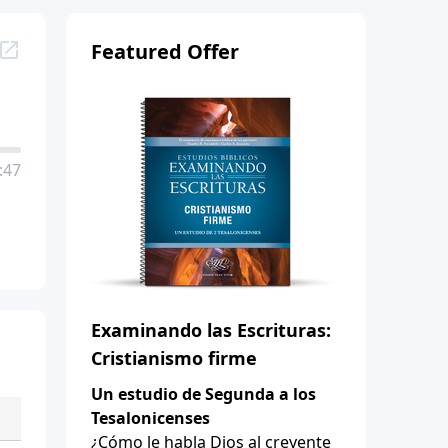
Featured Offer
:47
Examinando las Escrituras:
Cristianismo firme
Un estudio de Segunda a los
Tesalonicenses
¿Cómo le habla Dios al creyente