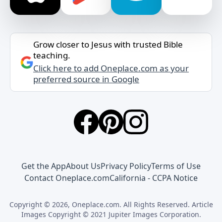
Grow closer to Jesus with trusted Bible
teaching.
Click here to add Oneplace.com as your
preferred source in Google
Get the App
About Us
Privacy Policy
Terms of Use
Contact Oneplace.com
California - CCPA Notice
Copyright © 2026, Oneplace.com. All Rights Reserved. Article
Images Copyright © 2021 Jupiter Images Corporation.