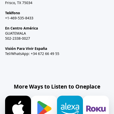
Frisco, TX 75034
Teléfono
+1-469-535-8433
En Centro América
GUATEMALA
502-2338-0027
Visión Para Vivir España
Tel/WhatsApp: +34 672 66 49 55
More Ways to Listen to Oneplace