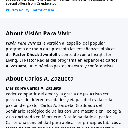
About Visión Para Vivir
Visión Para Vivir
es la versión al español del popular
programa de radio que presenta las enseñanzas bíblicas
del
Pastor Chuck Swindoll
y conocido como Insight for
Living. El Pastor Radial del programa en español es
Carlos
A. Zazueta
, un dinámico pastor, maestro y conferencista.
About Carlos A. Zazueta
Más sobre Carlos A. Zazueta
Poder compartir del amor y la gracia de Jesucristo con
personas de diferentes edades y etapas de la vida es la
pasión del pastor Carlos A. Zazueta. Graduado del
Seminario Teológico de Dallas con una maestría en Teología
y un doctorado en Ministerio. Dios le ha dado al pastor
Carlos una sensibilidad para aplicar los principios bíblicos a