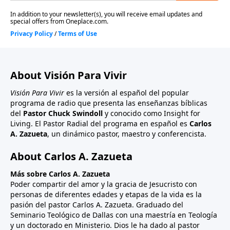
About Visión Para Vivir
Visión Para Vivir
es la versión al español del popular
programa de radio que presenta las enseñanzas bíblicas
del
Pastor Chuck Swindoll
y conocido como Insight for
Living. El Pastor Radial del programa en español es
Carlos
A. Zazueta
, un dinámico pastor, maestro y conferencista.
About Carlos A. Zazueta
Más sobre Carlos A. Zazueta
Poder compartir del amor y la gracia de Jesucristo con
personas de diferentes edades y etapas de la vida es la
pasión del pastor Carlos A. Zazueta. Graduado del
Seminario Teológico de Dallas con una maestría en Teología
y un doctorado en Ministerio. Dios le ha dado al pastor