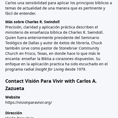
Carlos una sensibilidad para aplicar los principios bíblicos a
temas de actualidad de una manera que es pertinente y
fácil de entender.
Más sobre Charles R. Swindoll
Precisión, claridad y aplicación práctica describen el
ministerio de enseñanza bíblica de Charles R. Swindoll.
Quien fuera anteriormente presidente del Seminario
Teológico de Dallas y autor de éxitos de librería, Chuck
también sirve como pastor de Stonebriar Community
Church en Frisco, Texas, en donde hace lo que más le
encanta: enseñar la Biblia a corazones dispuestos. Su
enfoque en la aplicación practica ha sido escuchado en el
programa radial
Insight for Living
desde 1979.
Contact Visión Para Vivir with Carlos A.
Zazueta
Website
https://visionparavivir.org/
Dirección