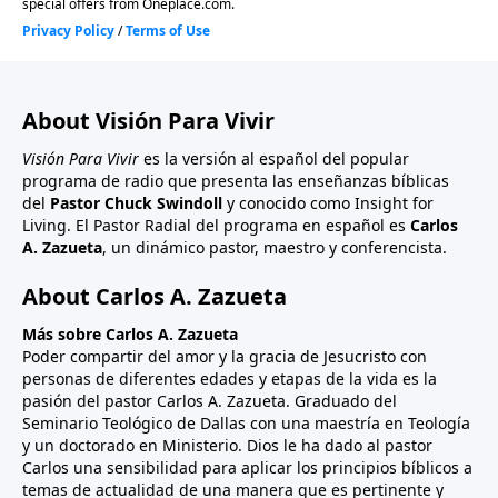
About Visión Para Vivir
Visión Para Vivir
es la versión al español del popular
programa de radio que presenta las enseñanzas bíblicas
del
Pastor Chuck Swindoll
y conocido como Insight for
Living. El Pastor Radial del programa en español es
Carlos
A. Zazueta
, un dinámico pastor, maestro y conferencista.
About Carlos A. Zazueta
Más sobre Carlos A. Zazueta
Poder compartir del amor y la gracia de Jesucristo con
personas de diferentes edades y etapas de la vida es la
pasión del pastor Carlos A. Zazueta. Graduado del
Seminario Teológico de Dallas con una maestría en Teología
y un doctorado en Ministerio. Dios le ha dado al pastor
Carlos una sensibilidad para aplicar los principios bíblicos a
temas de actualidad de una manera que es pertinente y