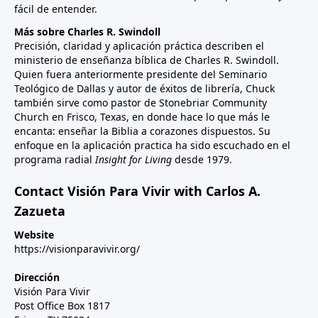
fácil de entender.
Más sobre Charles R. Swindoll
Precisión, claridad y aplicación práctica describen el
ministerio de enseñanza bíblica de Charles R. Swindoll.
Quien fuera anteriormente presidente del Seminario
Teológico de Dallas y autor de éxitos de librería, Chuck
también sirve como pastor de Stonebriar Community
Church en Frisco, Texas, en donde hace lo que más le
encanta: enseñar la Biblia a corazones dispuestos. Su
enfoque en la aplicación practica ha sido escuchado en el
programa radial
Insight for Living
desde 1979.
Contact Visión Para Vivir with Carlos A.
Zazueta
Website
https://visionparavivir.org/
Dirección
Visión Para Vivir
Post Office Box 1817