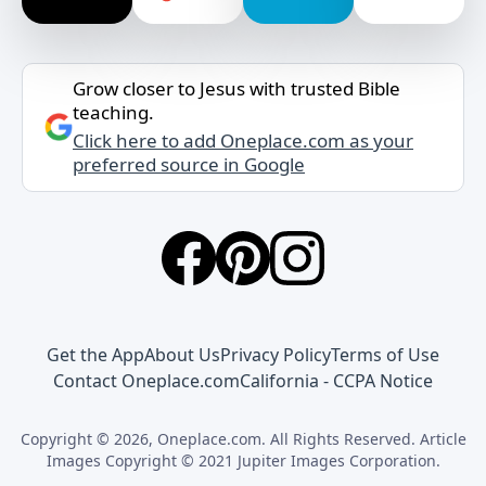
Grow closer to Jesus with trusted Bible
teaching.
Click here to add Oneplace.com as your
preferred source in Google
Get the App
About Us
Privacy Policy
Terms of Use
Contact Oneplace.com
California - CCPA Notice
Copyright © 2026, Oneplace.com. All Rights Reserved. Article
Images Copyright © 2021 Jupiter Images Corporation.