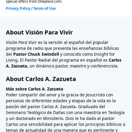
About Visión Para Vivir
Visión Para Vivir
es la versión al español del popular
programa de radio que presenta las enseñanzas bíblicas
del
Pastor Chuck Swindoll
y conocido como Insight for
Living. El Pastor Radial del programa en español es
Carlos
A. Zazueta
, un dinámico pastor, maestro y conferencista.
About Carlos A. Zazueta
Más sobre Carlos A. Zazueta
Poder compartir del amor y la gracia de Jesucristo con
personas de diferentes edades y etapas de la vida es la
pasión del pastor Carlos A. Zazueta. Graduado del
Seminario Teológico de Dallas con una maestría en Teología
y un doctorado en Ministerio. Dios le ha dado al pastor
Carlos una sensibilidad para aplicar los principios bíblicos a
temas de actualidad de una manera que es pertinente y