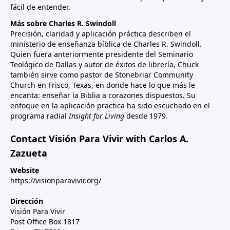
fácil de entender.
Más sobre Charles R. Swindoll
Precisión, claridad y aplicación práctica describen el
ministerio de enseñanza bíblica de Charles R. Swindoll.
Quien fuera anteriormente presidente del Seminario
Teológico de Dallas y autor de éxitos de librería, Chuck
también sirve como pastor de Stonebriar Community
Church en Frisco, Texas, en donde hace lo que más le
encanta: enseñar la Biblia a corazones dispuestos. Su
enfoque en la aplicación practica ha sido escuchado en el
programa radial
Insight for Living
desde 1979.
Contact Visión Para Vivir with Carlos A.
Zazueta
Website
https://visionparavivir.org/
Dirección
Visión Para Vivir
Post Office Box 1817