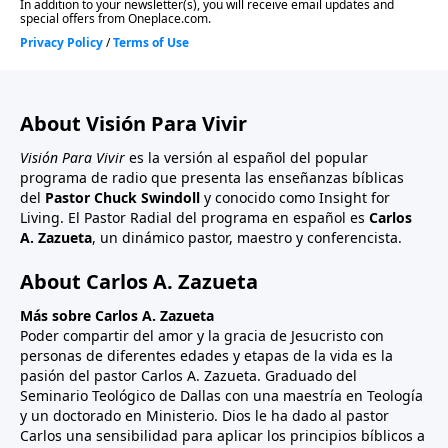
About Visión Para Vivir
Visión Para Vivir
es la versión al español del popular
programa de radio que presenta las enseñanzas bíblicas
del
Pastor Chuck Swindoll
y conocido como Insight for
Living. El Pastor Radial del programa en español es
Carlos
A. Zazueta
, un dinámico pastor, maestro y conferencista.
About Carlos A. Zazueta
Más sobre Carlos A. Zazueta
Poder compartir del amor y la gracia de Jesucristo con
personas de diferentes edades y etapas de la vida es la
pasión del pastor Carlos A. Zazueta. Graduado del
Seminario Teológico de Dallas con una maestría en Teología
y un doctorado en Ministerio. Dios le ha dado al pastor
Carlos una sensibilidad para aplicar los principios bíblicos a