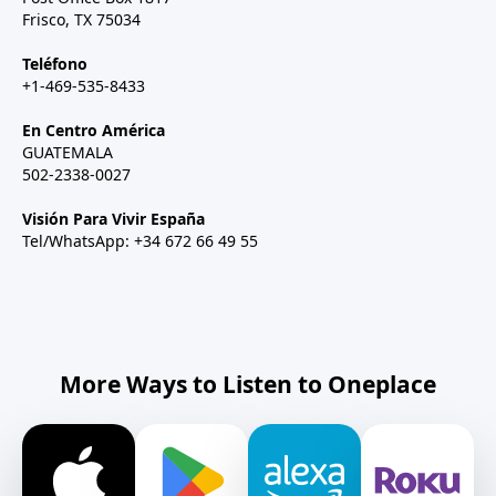
Frisco, TX 75034
Teléfono
+1-469-535-8433
En Centro América
GUATEMALA
502-2338-0027
Visión Para Vivir España
Tel/WhatsApp: +34 672 66 49 55
More Ways to Listen to Oneplace