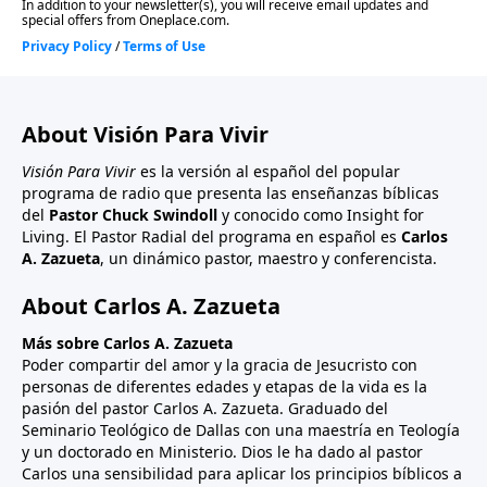
About Visión Para Vivir
Visión Para Vivir
es la versión al español del popular
programa de radio que presenta las enseñanzas bíblicas
del
Pastor Chuck Swindoll
y conocido como Insight for
Living. El Pastor Radial del programa en español es
Carlos
A. Zazueta
, un dinámico pastor, maestro y conferencista.
About Carlos A. Zazueta
Más sobre Carlos A. Zazueta
Poder compartir del amor y la gracia de Jesucristo con
personas de diferentes edades y etapas de la vida es la
pasión del pastor Carlos A. Zazueta. Graduado del
Seminario Teológico de Dallas con una maestría en Teología
y un doctorado en Ministerio. Dios le ha dado al pastor
Carlos una sensibilidad para aplicar los principios bíblicos a