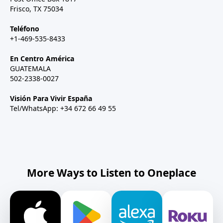
Frisco, TX 75034
Teléfono
+1-469-535-8433
En Centro América
GUATEMALA
502-2338-0027
Visión Para Vivir España
Tel/WhatsApp: +34 672 66 49 55
More Ways to Listen to Oneplace