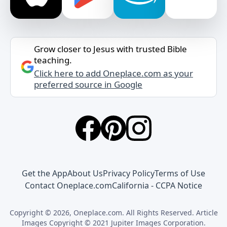
Grow closer to Jesus with trusted Bible
teaching.
Click here to add Oneplace.com as your
preferred source in Google
Get the App
About Us
Privacy Policy
Terms of Use
Contact Oneplace.com
California - CCPA Notice
Copyright © 2026, Oneplace.com. All Rights Reserved. Article
Images Copyright © 2021 Jupiter Images Corporation.