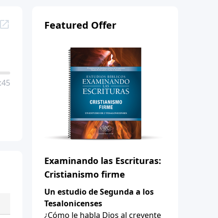
Featured Offer
:45
Examinando las Escrituras:
Cristianismo firme
Un estudio de Segunda a los
Tesalonicenses
¿Cómo le habla Dios al creyente