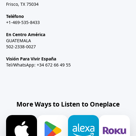
Frisco, TX 75034
Teléfono
+1-469-535-8433
En Centro América
GUATEMALA
502-2338-0027
Visión Para Vivir España
Tel/WhatsApp: +34 672 66 49 55
More Ways to Listen to Oneplace