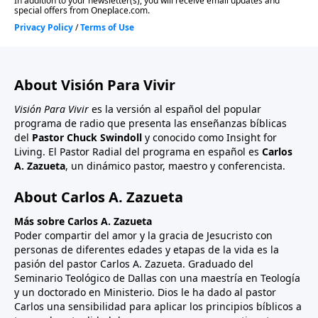
About Visión Para Vivir
Visión Para Vivir
es la versión al español del popular
programa de radio que presenta las enseñanzas bíblicas
del
Pastor Chuck Swindoll
y conocido como Insight for
Living. El Pastor Radial del programa en español es
Carlos
A. Zazueta
, un dinámico pastor, maestro y conferencista.
About Carlos A. Zazueta
Más sobre Carlos A. Zazueta
Poder compartir del amor y la gracia de Jesucristo con
personas de diferentes edades y etapas de la vida es la
pasión del pastor Carlos A. Zazueta. Graduado del
Seminario Teológico de Dallas con una maestría en Teología
y un doctorado en Ministerio. Dios le ha dado al pastor
Carlos una sensibilidad para aplicar los principios bíblicos a