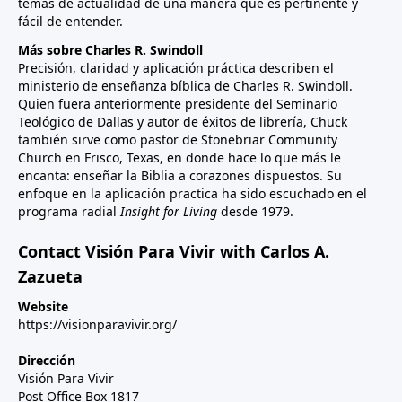
temas de actualidad de una manera que es pertinente y
fácil de entender.
Más sobre Charles R. Swindoll
Precisión, claridad y aplicación práctica describen el
ministerio de enseñanza bíblica de Charles R. Swindoll.
Quien fuera anteriormente presidente del Seminario
Teológico de Dallas y autor de éxitos de librería, Chuck
también sirve como pastor de Stonebriar Community
Church en Frisco, Texas, en donde hace lo que más le
encanta: enseñar la Biblia a corazones dispuestos. Su
enfoque en la aplicación practica ha sido escuchado en el
programa radial
Insight for Living
desde 1979.
Contact Visión Para Vivir with Carlos A.
Zazueta
Website
https://visionparavivir.org/
Dirección
Visión Para Vivir
Post Office Box 1817