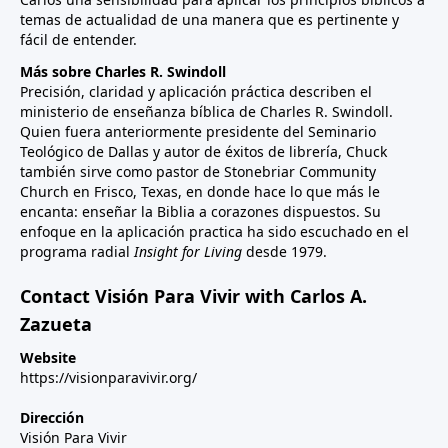
temas de actualidad de una manera que es pertinente y
fácil de entender.
Más sobre Charles R. Swindoll
Precisión, claridad y aplicación práctica describen el
ministerio de enseñanza bíblica de Charles R. Swindoll.
Quien fuera anteriormente presidente del Seminario
Teológico de Dallas y autor de éxitos de librería, Chuck
también sirve como pastor de Stonebriar Community
Church en Frisco, Texas, en donde hace lo que más le
encanta: enseñar la Biblia a corazones dispuestos. Su
enfoque en la aplicación practica ha sido escuchado en el
programa radial
Insight for Living
desde 1979.
Contact Visión Para Vivir with Carlos A.
Zazueta
Website
https://visionparavivir.org/
Dirección
Visión Para Vivir