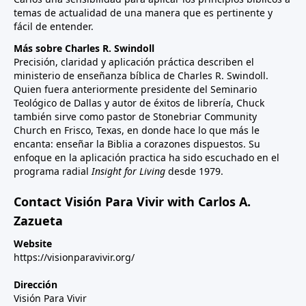
temas de actualidad de una manera que es pertinente y
fácil de entender.
Más sobre Charles R. Swindoll
Precisión, claridad y aplicación práctica describen el
ministerio de enseñanza bíblica de Charles R. Swindoll.
Quien fuera anteriormente presidente del Seminario
Teológico de Dallas y autor de éxitos de librería, Chuck
también sirve como pastor de Stonebriar Community
Church en Frisco, Texas, en donde hace lo que más le
encanta: enseñar la Biblia a corazones dispuestos. Su
enfoque en la aplicación practica ha sido escuchado en el
programa radial
Insight for Living
desde 1979.
Contact Visión Para Vivir with Carlos A.
Zazueta
Website
https://visionparavivir.org/
Dirección
Visión Para Vivir