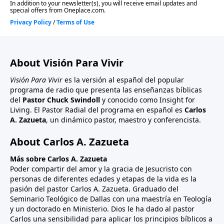
About Visión Para Vivir
Visión Para Vivir
es la versión al español del popular
programa de radio que presenta las enseñanzas bíblicas
del
Pastor Chuck Swindoll
y conocido como Insight for
Living. El Pastor Radial del programa en español es
Carlos
A. Zazueta
, un dinámico pastor, maestro y conferencista.
About Carlos A. Zazueta
Más sobre Carlos A. Zazueta
Poder compartir del amor y la gracia de Jesucristo con
personas de diferentes edades y etapas de la vida es la
pasión del pastor Carlos A. Zazueta. Graduado del
Seminario Teológico de Dallas con una maestría en Teología
y un doctorado en Ministerio. Dios le ha dado al pastor
Carlos una sensibilidad para aplicar los principios bíblicos a