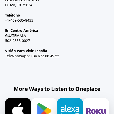
Frisco, TX 75034
Teléfono
+1-469-535-8433
En Centro América
GUATEMALA
502-2338-0027
Visión Para Vivir España
Tel/WhatsApp: +34 672 66 49 55
More Ways to Listen to Oneplace