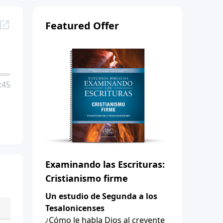
Featured Offer
:45
Examinando las Escrituras:
Cristianismo firme
Un estudio de Segunda a los
Tesalonicenses
¿Cómo le habla Dios al creyente