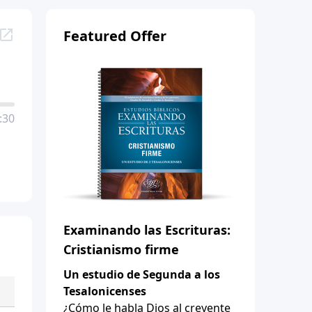
Featured Offer
:30
Examinando las Escrituras:
Cristianismo firme
Un estudio de Segunda a los
Tesalonicenses
¿Cómo le habla Dios al creyente