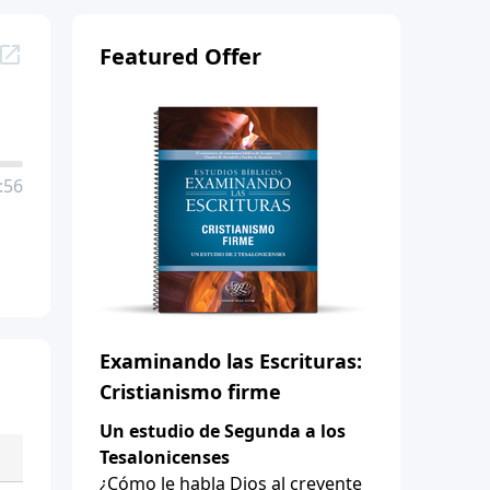
Featured Offer
:56
Examinando las Escrituras:
Cristianismo firme
Un estudio de Segunda a los
Tesalonicenses
¿Cómo le habla Dios al creyente