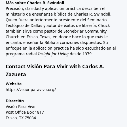
Más sobre Charles R. Swindoll
Precisión, claridad y aplicación práctica describen el
ministerio de enseñanza bíblica de Charles R. Swindoll.
Quien fuera anteriormente presidente del Seminario
Teológico de Dallas y autor de éxitos de librería, Chuck
también sirve como pastor de Stonebriar Community
Church en Frisco, Texas, en donde hace lo que más le
encanta: enseñar la Biblia a corazones dispuestos. Su
enfoque en la aplicación practica ha sido escuchado en el
programa radial
Insight for Living
desde 1979.
Contact Visión Para Vivir with Carlos A.
Zazueta
Website
https://visionparavivir.org/
Dirección
Visión Para Vivir
Post Office Box 1817
Frisco, TX 75034