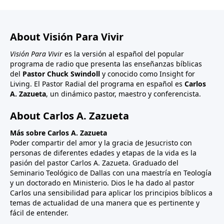
About Visión Para Vivir
Visión Para Vivir
es la versión al español del popular
programa de radio que presenta las enseñanzas bíblicas
del
Pastor Chuck Swindoll
y conocido como Insight for
Living. El Pastor Radial del programa en español es
Carlos
A. Zazueta
, un dinámico pastor, maestro y conferencista.
About Carlos A. Zazueta
Más sobre Carlos A. Zazueta
Poder compartir del amor y la gracia de Jesucristo con
personas de diferentes edades y etapas de la vida es la
pasión del pastor Carlos A. Zazueta. Graduado del
Seminario Teológico de Dallas con una maestría en Teología
y un doctorado en Ministerio. Dios le ha dado al pastor
Carlos una sensibilidad para aplicar los principios bíblicos a
temas de actualidad de una manera que es pertinente y
fácil de entender.