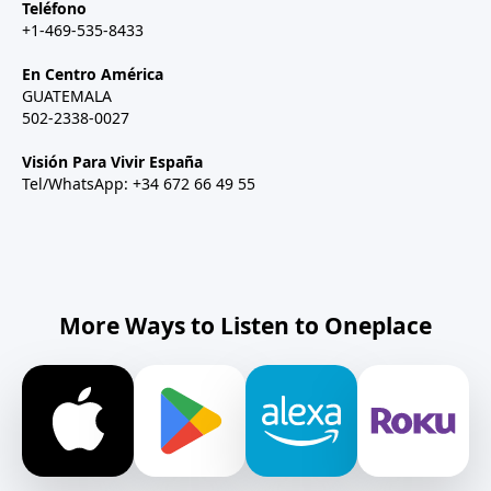
Teléfono
+1-469-535-8433
En Centro América
GUATEMALA
502-2338-0027
Visión Para Vivir España
Tel/WhatsApp: +34 672 66 49 55
More Ways to Listen to Oneplace