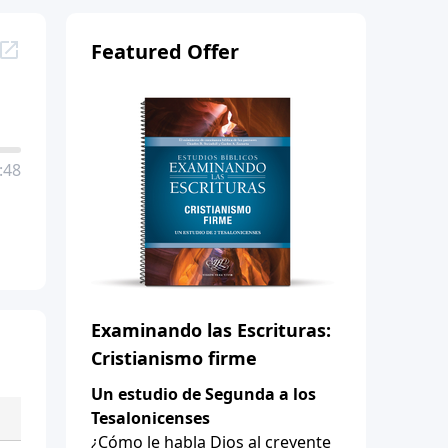
Featured Offer
:48
Examinando las Escrituras:
Cristianismo firme
Un estudio de Segunda a los
Tesalonicenses
¿Cómo le habla Dios al creyente