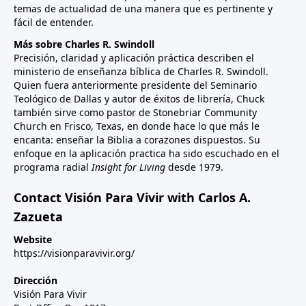
temas de actualidad de una manera que es pertinente y
fácil de entender.
Más sobre Charles R. Swindoll
Precisión, claridad y aplicación práctica describen el
ministerio de enseñanza bíblica de Charles R. Swindoll.
Quien fuera anteriormente presidente del Seminario
Teológico de Dallas y autor de éxitos de librería, Chuck
también sirve como pastor de Stonebriar Community
Church en Frisco, Texas, en donde hace lo que más le
encanta: enseñar la Biblia a corazones dispuestos. Su
enfoque en la aplicación practica ha sido escuchado en el
programa radial
Insight for Living
desde 1979.
Contact Visión Para Vivir with Carlos A.
Zazueta
Website
https://visionparavivir.org/
Dirección
Visión Para Vivir