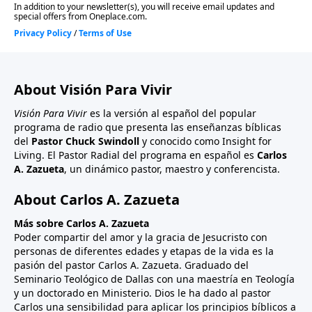
About Visión Para Vivir
Visión Para Vivir
es la versión al español del popular
programa de radio que presenta las enseñanzas bíblicas
del
Pastor Chuck Swindoll
y conocido como Insight for
Living. El Pastor Radial del programa en español es
Carlos
A. Zazueta
, un dinámico pastor, maestro y conferencista.
About Carlos A. Zazueta
Más sobre Carlos A. Zazueta
Poder compartir del amor y la gracia de Jesucristo con
personas de diferentes edades y etapas de la vida es la
pasión del pastor Carlos A. Zazueta. Graduado del
Seminario Teológico de Dallas con una maestría en Teología
y un doctorado en Ministerio. Dios le ha dado al pastor
Carlos una sensibilidad para aplicar los principios bíblicos a