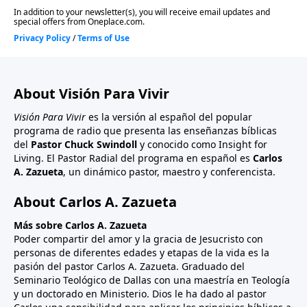
About Visión Para Vivir
Visión Para Vivir
es la versión al español del popular
programa de radio que presenta las enseñanzas bíblicas
del
Pastor Chuck Swindoll
y conocido como Insight for
Living. El Pastor Radial del programa en español es
Carlos
A. Zazueta
, un dinámico pastor, maestro y conferencista.
About Carlos A. Zazueta
Más sobre Carlos A. Zazueta
Poder compartir del amor y la gracia de Jesucristo con
personas de diferentes edades y etapas de la vida es la
pasión del pastor Carlos A. Zazueta. Graduado del
Seminario Teológico de Dallas con una maestría en Teología
y un doctorado en Ministerio. Dios le ha dado al pastor