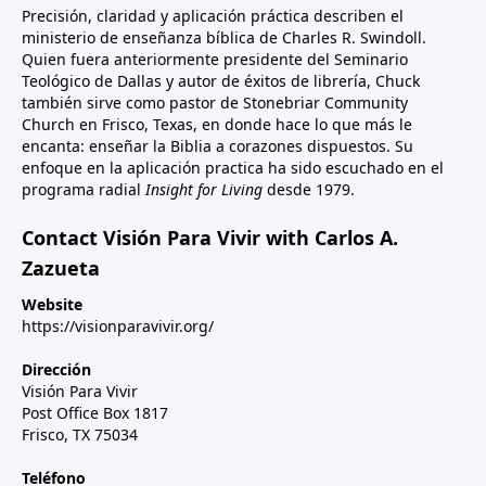
Precisión, claridad y aplicación práctica describen el
ministerio de enseñanza bíblica de Charles R. Swindoll.
Quien fuera anteriormente presidente del Seminario
Teológico de Dallas y autor de éxitos de librería, Chuck
también sirve como pastor de Stonebriar Community
Church en Frisco, Texas, en donde hace lo que más le
encanta: enseñar la Biblia a corazones dispuestos. Su
enfoque en la aplicación practica ha sido escuchado en el
programa radial
Insight for Living
desde 1979.
Contact Visión Para Vivir with Carlos A.
Zazueta
Website
https://visionparavivir.org/
Dirección
Visión Para Vivir
Post Office Box 1817
Frisco, TX 75034
Teléfono