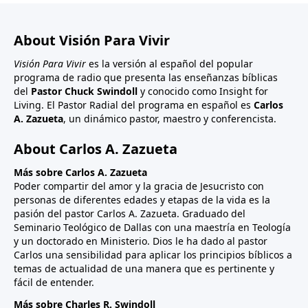
de la excepción.
About Visión Para Vivir
Visión Para Vivir
es la versión al español del popular
programa de radio que presenta las enseñanzas bíblicas
del
Pastor Chuck Swindoll
y conocido como Insight for
Living. El Pastor Radial del programa en español es
Carlos
A. Zazueta
, un dinámico pastor, maestro y conferencista.
About Carlos A. Zazueta
Más sobre Carlos A. Zazueta
Poder compartir del amor y la gracia de Jesucristo con
personas de diferentes edades y etapas de la vida es la
pasión del pastor Carlos A. Zazueta. Graduado del
Seminario Teológico de Dallas con una maestría en Teología
y un doctorado en Ministerio. Dios le ha dado al pastor
Carlos una sensibilidad para aplicar los principios bíblicos a
temas de actualidad de una manera que es pertinente y
fácil de entender.
Más sobre Charles R. Swindoll