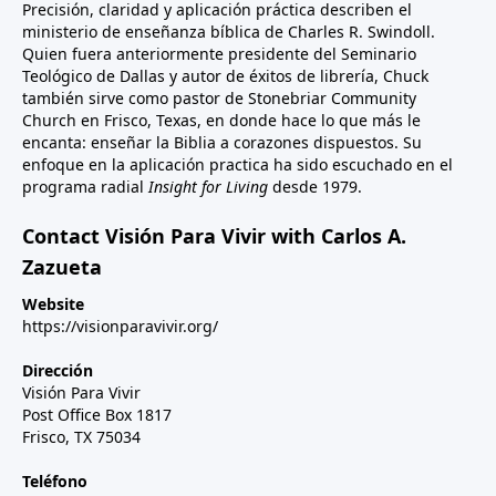
Precisión, claridad y aplicación práctica describen el
ministerio de enseñanza bíblica de Charles R. Swindoll.
Quien fuera anteriormente presidente del Seminario
Teológico de Dallas y autor de éxitos de librería, Chuck
también sirve como pastor de Stonebriar Community
Church en Frisco, Texas, en donde hace lo que más le
encanta: enseñar la Biblia a corazones dispuestos. Su
enfoque en la aplicación practica ha sido escuchado en el
programa radial
Insight for Living
desde 1979.
Contact Visión Para Vivir with Carlos A.
Zazueta
Website
https://visionparavivir.org/
Dirección
Visión Para Vivir
Post Office Box 1817
Frisco, TX 75034
Teléfono