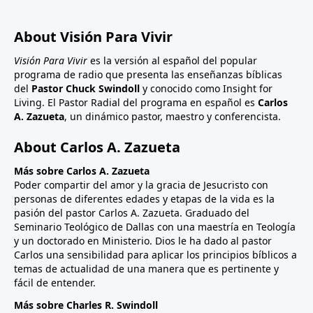
About Visión Para Vivir
Visión Para Vivir
es la versión al español del popular
programa de radio que presenta las enseñanzas bíblicas
del
Pastor Chuck Swindoll
y conocido como Insight for
Living. El Pastor Radial del programa en español es
Carlos
A. Zazueta
, un dinámico pastor, maestro y conferencista.
About Carlos A. Zazueta
Más sobre Carlos A. Zazueta
Poder compartir del amor y la gracia de Jesucristo con
personas de diferentes edades y etapas de la vida es la
pasión del pastor Carlos A. Zazueta. Graduado del
Seminario Teológico de Dallas con una maestría en Teología
y un doctorado en Ministerio. Dios le ha dado al pastor
Carlos una sensibilidad para aplicar los principios bíblicos a
temas de actualidad de una manera que es pertinente y
fácil de entender.
Más sobre Charles R. Swindoll