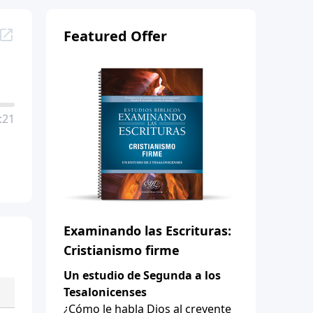
Featured Offer
:21
Examinando las Escrituras:
Cristianismo firme
Un estudio de Segunda a los
Tesalonicenses
¿Cómo le habla Dios al creyente