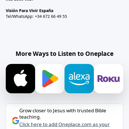
Visión Para Vivir España
Tel/WhatsApp: +34 672 66 49 55
More Ways to Listen to Oneplace
Grow closer to Jesus with trusted Bible
teaching.
Click here to add Oneplace.com as your