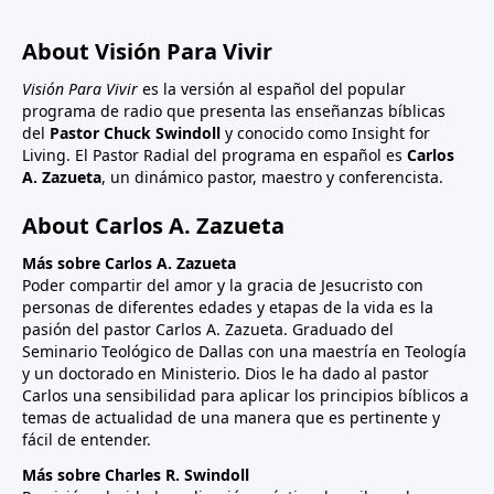
About Visión Para Vivir
Visión Para Vivir
es la versión al español del popular
programa de radio que presenta las enseñanzas bíblicas
del
Pastor Chuck Swindoll
y conocido como Insight for
Living. El Pastor Radial del programa en español es
Carlos
A. Zazueta
, un dinámico pastor, maestro y conferencista.
About Carlos A. Zazueta
Más sobre Carlos A. Zazueta
Poder compartir del amor y la gracia de Jesucristo con
personas de diferentes edades y etapas de la vida es la
pasión del pastor Carlos A. Zazueta. Graduado del
Seminario Teológico de Dallas con una maestría en Teología
y un doctorado en Ministerio. Dios le ha dado al pastor
Carlos una sensibilidad para aplicar los principios bíblicos a
temas de actualidad de una manera que es pertinente y
fácil de entender.
Más sobre Charles R. Swindoll