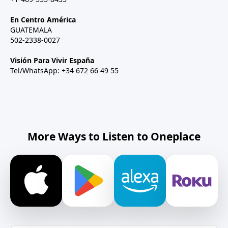
En Centro América
GUATEMALA
502-2338-0027
Visión Para Vivir España
Tel/WhatsApp: +34 672 66 49 55
More Ways to Listen to Oneplace