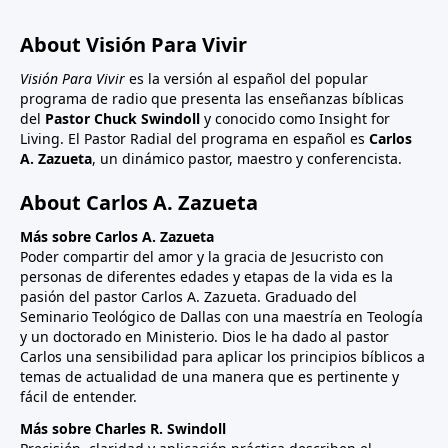
About Visión Para Vivir
Visión Para Vivir
es la versión al español del popular
programa de radio que presenta las enseñanzas bíblicas
del
Pastor Chuck Swindoll
y conocido como Insight for
Living. El Pastor Radial del programa en español es
Carlos
A. Zazueta
, un dinámico pastor, maestro y conferencista.
About Carlos A. Zazueta
Más sobre Carlos A. Zazueta
Poder compartir del amor y la gracia de Jesucristo con
personas de diferentes edades y etapas de la vida es la
pasión del pastor Carlos A. Zazueta. Graduado del
Seminario Teológico de Dallas con una maestría en Teología
y un doctorado en Ministerio. Dios le ha dado al pastor
Carlos una sensibilidad para aplicar los principios bíblicos a
temas de actualidad de una manera que es pertinente y
fácil de entender.
Más sobre Charles R. Swindoll