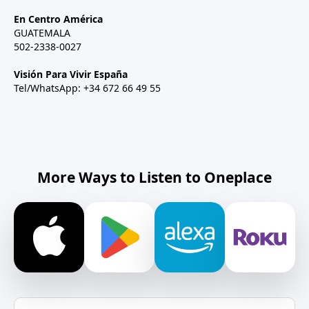
En Centro América
GUATEMALA
502-2338-0027
Visión Para Vivir España
Tel/WhatsApp: +34 672 66 49 55
More Ways to Listen to Oneplace