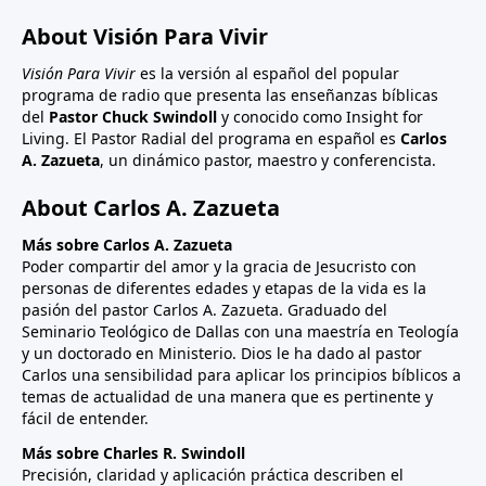
About Visión Para Vivir
Visión Para Vivir
es la versión al español del popular
programa de radio que presenta las enseñanzas bíblicas
del
Pastor Chuck Swindoll
y conocido como Insight for
Living. El Pastor Radial del programa en español es
Carlos
A. Zazueta
, un dinámico pastor, maestro y conferencista.
About Carlos A. Zazueta
Más sobre Carlos A. Zazueta
Poder compartir del amor y la gracia de Jesucristo con
personas de diferentes edades y etapas de la vida es la
pasión del pastor Carlos A. Zazueta. Graduado del
Seminario Teológico de Dallas con una maestría en Teología
y un doctorado en Ministerio. Dios le ha dado al pastor
Carlos una sensibilidad para aplicar los principios bíblicos a
temas de actualidad de una manera que es pertinente y
fácil de entender.
Más sobre Charles R. Swindoll
Precisión, claridad y aplicación práctica describen el