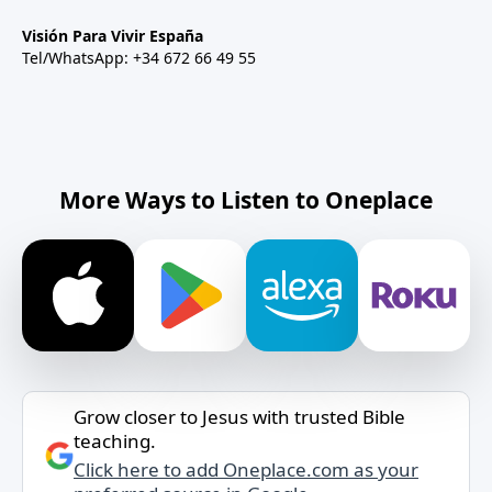
Visión Para Vivir España
Tel/WhatsApp: +34 672 66 49 55
More Ways to Listen to Oneplace
Grow closer to Jesus with trusted Bible
teaching.
Click here to add Oneplace.com as your