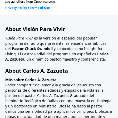
About Visión Para Vivir
Visión Para Vivir
es la versión al español del popular
programa de radio que presenta las enseñanzas bíblicas
del
Pastor Chuck Swindoll
y conocido como Insight for
Living. El Pastor Radial del programa en español es
Carlos
A. Zazueta
, un dinámico pastor, maestro y conferencista.
About Carlos A. Zazueta
Más sobre Carlos A. Zazueta
Poder compartir del amor y la gracia de Jesucristo con
personas de diferentes edades y etapas de la vida es la
pasión del pastor Carlos A. Zazueta. Graduado del
Seminario Teológico de Dallas con una maestría en Teología
y un doctorado en Ministerio. Dios le ha dado al pastor
Carlos una sensibilidad para aplicar los principios bíblicos a
temas de actualidad de una manera que es pertinente y