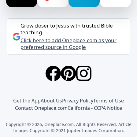
Grow closer to Jesus with trusted Bible
teaching.
Click here to add Oneplace.com as your
preferred source in Google
Get the App
About Us
Privacy Policy
Terms of Use
Contact Oneplace.com
California - CCPA Notice
Copyright © 2026, Oneplace.com. All Rights Reserved. Article
Images Copyright © 2021 Jupiter Images Corporation.