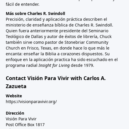
fácil de entender.
Más sobre Charles R. Swindoll
Precisión, claridad y aplicación práctica describen el
ministerio de enseñanza bíblica de Charles R. Swindoll.
Quien fuera anteriormente presidente del Seminario
Teológico de Dallas y autor de éxitos de librería, Chuck
también sirve como pastor de Stonebriar Community
Church en Frisco, Texas, en donde hace lo que más le
encanta: enseñar la Biblia a corazones dispuestos. Su
enfoque en la aplicación practica ha sido escuchado en el
programa radial
Insight for Living
desde 1979.
Contact Visión Para Vivir with Carlos A.
Zazueta
Website
https://visionparavivir.org/
Dirección
Visión Para Vivir
Post Office Box 1817