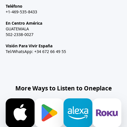
Teléfono
+1-469-535-8433
En Centro América
GUATEMALA
502-2338-0027
Visión Para Vivir España
Tel/WhatsApp: +34 672 66 49 55
More Ways to Listen to Oneplace