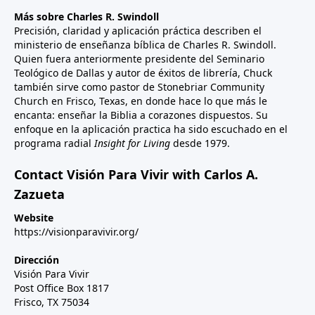
Más sobre Charles R. Swindoll
Precisión, claridad y aplicación práctica describen el
ministerio de enseñanza bíblica de Charles R. Swindoll.
Quien fuera anteriormente presidente del Seminario
Teológico de Dallas y autor de éxitos de librería, Chuck
también sirve como pastor de Stonebriar Community
Church en Frisco, Texas, en donde hace lo que más le
encanta: enseñar la Biblia a corazones dispuestos. Su
enfoque en la aplicación practica ha sido escuchado en el
programa radial
Insight for Living
desde 1979.
Contact Visión Para Vivir with Carlos A.
Zazueta
Website
https://visionparavivir.org/
Dirección
Visión Para Vivir
Post Office Box 1817
Frisco, TX 75034