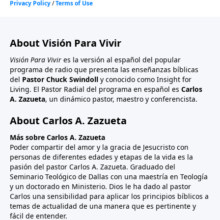
About Visión Para Vivir
Visión Para Vivir
es la versión al español del popular
programa de radio que presenta las enseñanzas bíblicas
del
Pastor Chuck Swindoll
y conocido como Insight for
Living. El Pastor Radial del programa en español es
Carlos
A. Zazueta
, un dinámico pastor, maestro y conferencista.
About Carlos A. Zazueta
Más sobre Carlos A. Zazueta
Poder compartir del amor y la gracia de Jesucristo con
personas de diferentes edades y etapas de la vida es la
pasión del pastor Carlos A. Zazueta. Graduado del
Seminario Teológico de Dallas con una maestría en Teología
y un doctorado en Ministerio. Dios le ha dado al pastor
Carlos una sensibilidad para aplicar los principios bíblicos a
temas de actualidad de una manera que es pertinente y
fácil de entender.