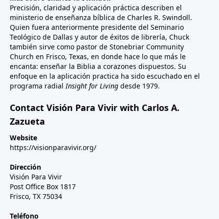
Precisión, claridad y aplicación práctica describen el
ministerio de enseñanza bíblica de Charles R. Swindoll.
Quien fuera anteriormente presidente del Seminario
Teológico de Dallas y autor de éxitos de librería, Chuck
también sirve como pastor de Stonebriar Community
Church en Frisco, Texas, en donde hace lo que más le
encanta: enseñar la Biblia a corazones dispuestos. Su
enfoque en la aplicación practica ha sido escuchado en el
programa radial
Insight for Living
desde 1979.
Contact Visión Para Vivir with Carlos A.
Zazueta
Website
https://visionparavivir.org/
Dirección
Visión Para Vivir
Post Office Box 1817
Frisco, TX 75034
Teléfono