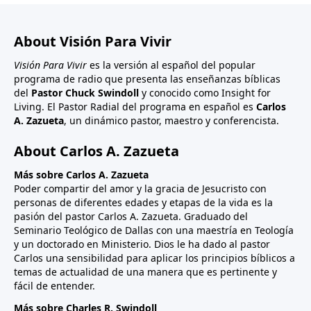
About Visión Para Vivir
Visión Para Vivir
es la versión al español del popular
programa de radio que presenta las enseñanzas bíblicas
del
Pastor Chuck Swindoll
y conocido como Insight for
Living. El Pastor Radial del programa en español es
Carlos
A. Zazueta
, un dinámico pastor, maestro y conferencista.
About Carlos A. Zazueta
Más sobre Carlos A. Zazueta
Poder compartir del amor y la gracia de Jesucristo con
personas de diferentes edades y etapas de la vida es la
pasión del pastor Carlos A. Zazueta. Graduado del
Seminario Teológico de Dallas con una maestría en Teología
y un doctorado en Ministerio. Dios le ha dado al pastor
Carlos una sensibilidad para aplicar los principios bíblicos a
temas de actualidad de una manera que es pertinente y
fácil de entender.
Más sobre Charles R. Swindoll