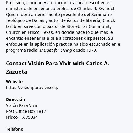
Precisión, claridad y aplicación práctica describen el
ministerio de enseñanza bíblica de Charles R. Swindoll.
Quien fuera anteriormente presidente del Seminario
Teológico de Dallas y autor de éxitos de librería, Chuck
también sirve como pastor de Stonebriar Community
Church en Frisco, Texas, en donde hace lo que más le
encanta: enseñar la Biblia a corazones dispuestos. Su
enfoque en la aplicación practica ha sido escuchado en el
programa radial
Insight for Living
desde 1979.
Contact Visión Para Vivir with Carlos A.
Zazueta
Website
https://visionparavivir.org/
Dirección
Visión Para Vivir
Post Office Box 1817
Frisco, TX 75034
Teléfono