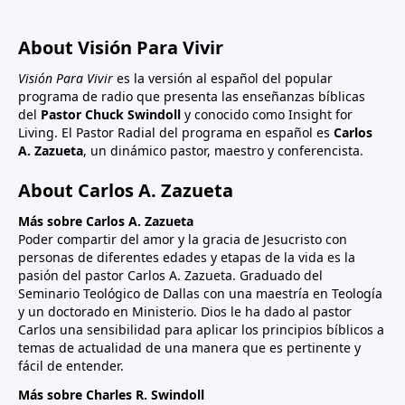
About Visión Para Vivir
Visión Para Vivir
es la versión al español del popular
programa de radio que presenta las enseñanzas bíblicas
del
Pastor Chuck Swindoll
y conocido como Insight for
Living. El Pastor Radial del programa en español es
Carlos
A. Zazueta
, un dinámico pastor, maestro y conferencista.
About Carlos A. Zazueta
Más sobre Carlos A. Zazueta
Poder compartir del amor y la gracia de Jesucristo con
personas de diferentes edades y etapas de la vida es la
pasión del pastor Carlos A. Zazueta. Graduado del
Seminario Teológico de Dallas con una maestría en Teología
y un doctorado en Ministerio. Dios le ha dado al pastor
Carlos una sensibilidad para aplicar los principios bíblicos a
temas de actualidad de una manera que es pertinente y
fácil de entender.
Más sobre Charles R. Swindoll