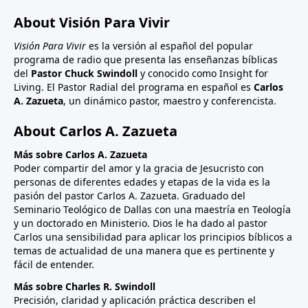
About Visión Para Vivir
Visión Para Vivir
es la versión al español del popular
programa de radio que presenta las enseñanzas bíblicas
del
Pastor Chuck Swindoll
y conocido como Insight for
Living. El Pastor Radial del programa en español es
Carlos
A. Zazueta
, un dinámico pastor, maestro y conferencista.
About Carlos A. Zazueta
Más sobre Carlos A. Zazueta
Poder compartir del amor y la gracia de Jesucristo con
personas de diferentes edades y etapas de la vida es la
pasión del pastor Carlos A. Zazueta. Graduado del
Seminario Teológico de Dallas con una maestría en Teología
y un doctorado en Ministerio. Dios le ha dado al pastor
Carlos una sensibilidad para aplicar los principios bíblicos a
temas de actualidad de una manera que es pertinente y
fácil de entender.
Más sobre Charles R. Swindoll
Precisión, claridad y aplicación práctica describen el