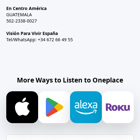
En Centro América
GUATEMALA
502-2338-0027
Visión Para Vivir España
Tel/WhatsApp: +34 672 66 49 55
More Ways to Listen to Oneplace