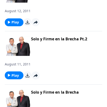
August 12, 2011
Play
Solo y Firme en la Brecha Pt.2
August 11, 2011
Play
Solo y Firme en la Brecha