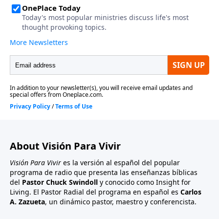
About Visión Para Vivir
Visión Para Vivir
es la versión al español del popular
programa de radio que presenta las enseñanzas bíblicas
del
Pastor Chuck Swindoll
y conocido como Insight for
Living. El Pastor Radial del programa en español es
Carlos
A. Zazueta
, un dinámico pastor, maestro y conferencista.