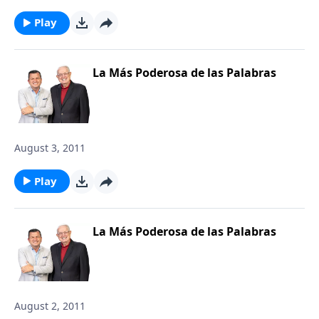
Play
La Más Poderosa de las Palabras
August 3, 2011
Play
La Más Poderosa de las Palabras
August 2, 2011