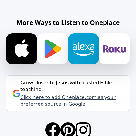
More Ways to Listen to Oneplace
Grow closer to Jesus with trusted Bible
teaching.
Click here to add Oneplace.com as your
preferred source in Google