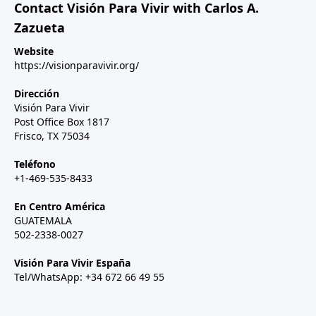
Contact Visión Para Vivir with Carlos A.
Zazueta
Website
https://visionparavivir.org/
Dirección
Visión Para Vivir
Post Office Box 1817
Frisco, TX 75034
Teléfono
+1-469-535-8433
En Centro América
GUATEMALA
502-2338-0027
Visión Para Vivir España
Tel/WhatsApp: +34 672 66 49 55