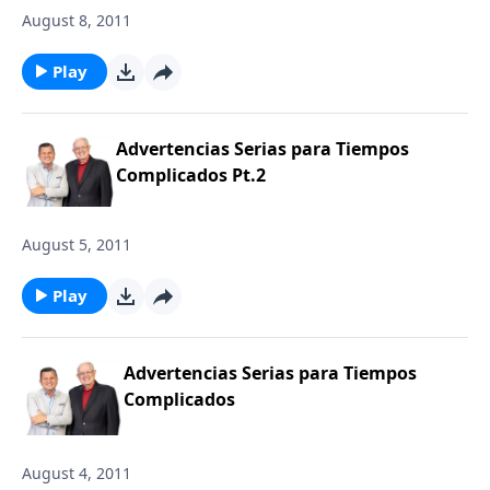
August 8, 2011
Play
Advertencias Serias para Tiempos
Complicados Pt.2
August 5, 2011
Play
Advertencias Serias para Tiempos
Complicados
August 4, 2011