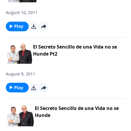
August 10, 2011
Play
El Secreto Sencillo de una Vida no se
Hunde Pt2
August 9, 2011
Play
El Secreto Sencillo de una Vida no se
Hunde