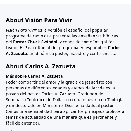
About Visión Para Vivir
Visión Para Vivir
es la versión al español del popular
programa de radio que presenta las enseñanzas bíblicas
del
Pastor Chuck Swindoll
y conocido como Insight for
Living. El Pastor Radial del programa en español es
Carlos
A. Zazueta
, un dinámico pastor, maestro y conferencista.
About Carlos A. Zazueta
Más sobre Carlos A. Zazueta
Poder compartir del amor y la gracia de Jesucristo con
personas de diferentes edades y etapas de la vida es la
pasión del pastor Carlos A. Zazueta. Graduado del
Seminario Teológico de Dallas con una maestría en Teología
y un doctorado en Ministerio. Dios le ha dado al pastor
Carlos una sensibilidad para aplicar los principios bíblicos a
temas de actualidad de una manera que es pertinente y
fácil de entender.