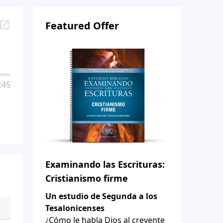
Featured Offer
:45
Examinando las Escrituras:
Cristianismo firme
Un estudio de Segunda a los
Tesalonicenses
¿Cómo le habla Dios al creyente