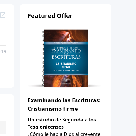
Featured Offer
:19
Examinando las Escrituras:
Cristianismo firme
Un estudio de Segunda a los
Tesalonicenses
¿Cómo le habla Dios al creyente