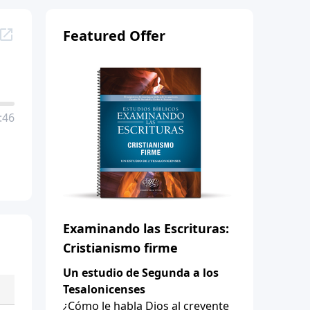
Featured Offer
:46
Examinando las Escrituras:
Cristianismo firme
Un estudio de Segunda a los
Tesalonicenses
¿Cómo le habla Dios al creyente