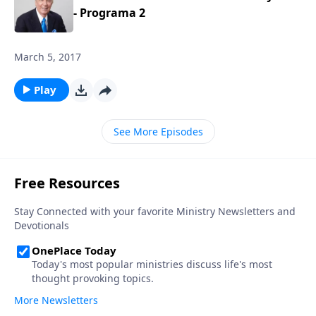
- Programa 2
March 5, 2017
Play
See More Episodes