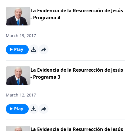
La Evidencia de la Resurrección de Jesús
- Programa 4
March 19, 2017
Play
La Evidencia de la Resurrección de Jesús
- Programa 3
March 12, 2017
Play
La Evidencia de la Resurrección de Jesús