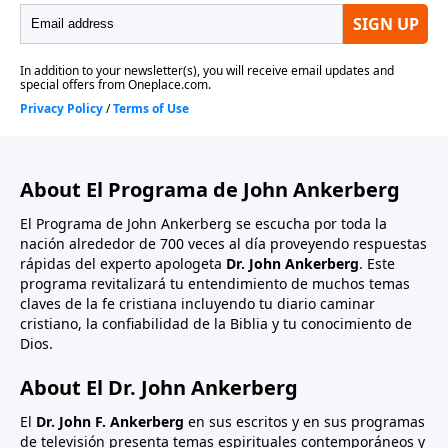
About El Programa de John Ankerberg
El Programa de John Ankerberg se escucha por toda la
nación alrededor de 700 veces al día proveyendo respuestas
rápidas del experto apologeta
Dr. John Ankerberg
. Este
programa revitalizará tu entendimiento de muchos temas
claves de la fe cristiana incluyendo tu diario caminar
cristiano, la confiabilidad de la Biblia y tu conocimiento de
Dios.
About El Dr. John Ankerberg
El
Dr. John F. Ankerberg
en sus escritos y en sus programas
de televisión presenta temas espirituales contemporáneos y