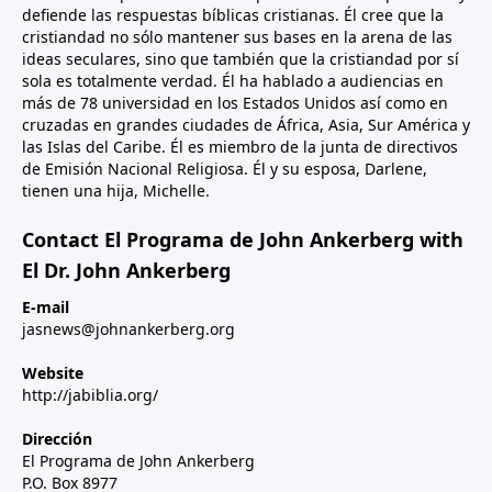
defiende las respuestas bíblicas cristianas. Él cree que la
cristiandad no sólo mantener sus bases en la arena de las
ideas seculares, sino que también que la cristiandad por sí
sola es totalmente verdad. Él ha hablado a audiencias en
más de 78 universidad en los Estados Unidos así como en
cruzadas en grandes ciudades de África, Asia, Sur América y
las Islas del Caribe. Él es miembro de la junta de directivos
de Emisión Nacional Religiosa. Él y su esposa, Darlene,
tienen una hija, Michelle.
Contact El Programa de John Ankerberg with
El Dr. John Ankerberg
E-mail
jasnews@johnankerberg.org
Website
http://jabiblia.org/
Dirección
El Programa de John Ankerberg
P.O. Box 8977