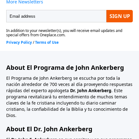
About El Programa de John Ankerberg
El Programa de John Ankerberg se escucha por toda la
nación alrededor de 700 veces al día proveyendo respuestas
rápidas del experto apologeta
Dr. John Ankerberg
. Este
programa revitalizará tu entendimiento de muchos temas
claves de la fe cristiana incluyendo tu diario caminar
cristiano, la confiabilidad de la Biblia y tu conocimiento de
Dios.
About El Dr. John Ankerberg