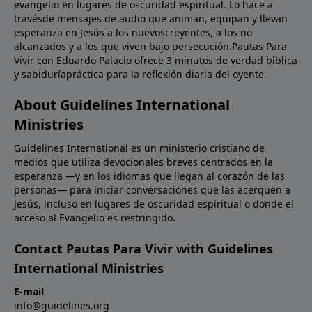
evangelio en lugares de oscuridad espiritual. Lo hace a
travésde mensajes de audio que animan, equipan y llevan
esperanza en Jesús a los nuevoscreyentes, a los no
alcanzados y a los que viven bajo persecución.Pautas Para
Vivir con Eduardo Palacio ofrece 3 minutos de verdad bíblica
y sabiduríapráctica para la reflexión diaria del oyente.
About Guidelines International
Ministries
Guidelines International es un ministerio cristiano de
medios que utiliza devocionales breves centrados en la
esperanza —y en los idiomas que llegan al corazón de las
personas— para iniciar conversaciones que las acerquen a
Jesús, incluso en lugares de oscuridad espiritual o donde el
acceso al Evangelio es restringido.
Contact Pautas Para Vivir with Guidelines
International Ministries
E-mail
info@guidelines.org