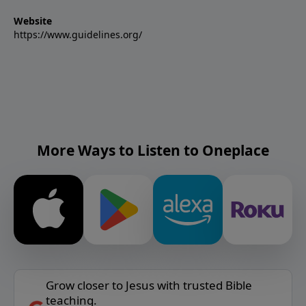
Website
https://www.guidelines.org/
More Ways to Listen to Oneplace
Grow closer to Jesus with trusted Bible
teaching.