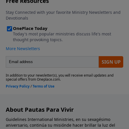
About Pautas Para Vivir
Guidelines International Ministries, en su sexagésimo
aniversario, continúa su misiónde hacer brillar la luz del