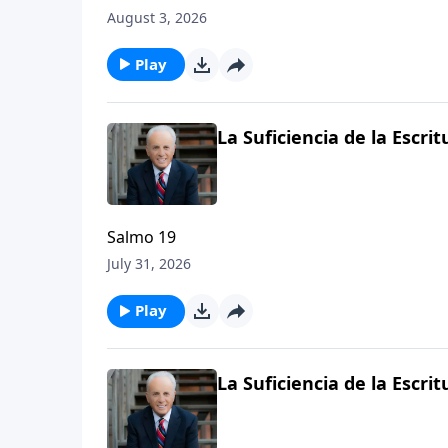
August 3, 2026
Play
La Suficiencia de la Escritu
Salmo 19
July 31, 2026
Play
La Suficiencia de la Escritu