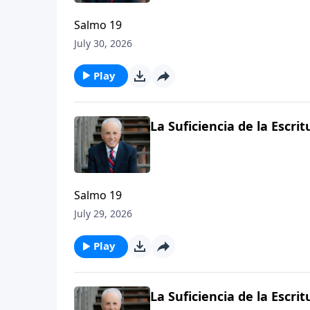
Salmo 19
July 30, 2026
Play
La Suficiencia de la Escritu
Salmo 19
July 29, 2026
Play
La Suficiencia de la Escritu