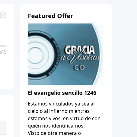
Featured Offer
:45
El evangelio sencillo 1246
Estamos vinculados ya sea al
cielo o al infierno mientras
estamos vivos, en virtud de con
quién nos identificamos.
Visto de otra manera o