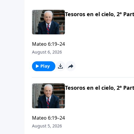
Tesoros en el cielo, 2ª Par
Mateo 6:19–24
August 6, 2026
Play
Tesoros en el cielo, 2ª Par
Mateo 6:19–24
August 5, 2026