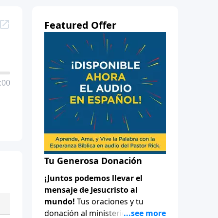
Featured Offer
:00
Tu Generosa Donación
¡Juntos podemos llevar el
mensaje de Jesucristo al
mundo!
Tus oraciones y tu
donación al ministerio de