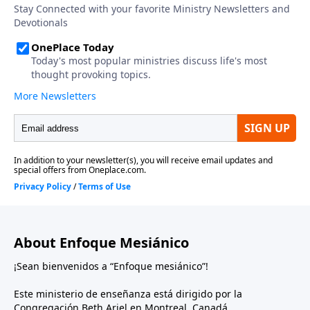
About Enfoque Mesiánico
¡Sean bienvenidos a “Enfoque mesiánico”!
Este ministerio de enseñanza está dirigido por la
Congregación Beth Ariel en Montreal, Canadá.